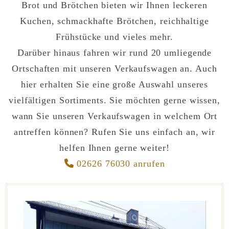
Brot und Brötchen bieten wir Ihnen leckeren
Kuchen, schmackhafte Brötchen, reichhaltige
Frühstücke und vieles mehr.
Darüber hinaus fahren wir rund 20 umliegende
Ortschaften mit unseren Verkaufswagen an. Auch
hier erhalten Sie eine große Auswahl unseres
vielfältigen Sortiments. Sie möchten gerne wissen,
wann Sie unseren Verkaufswagen in welchem Ort
antreffen können? Rufen Sie uns einfach an, wir
helfen Ihnen gerne weiter!

02626 76030 anrufen