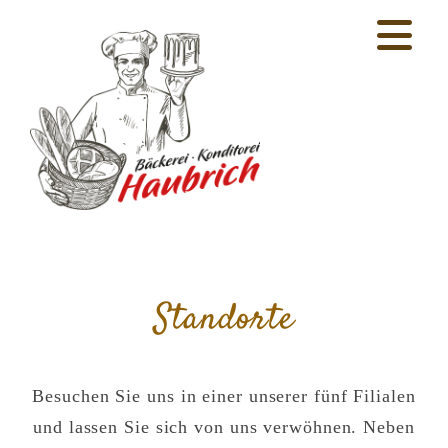
Standorte
Besuchen Sie uns in einer unserer fünf Filialen
und lassen Sie sich von uns verwöhnen. Neben