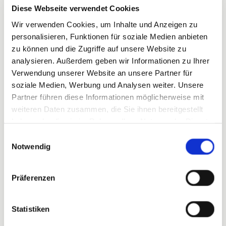
Diese Webseite verwendet Cookies
Sonntag
07:30 - 11:00
Wir verwenden Cookies, um Inhalte und Anzeigen zu
personalisieren, Funktionen für soziale Medien anbieten
zu können und die Zugriffe auf unsere Website zu
analysieren. Außerdem geben wir Informationen zu Ihrer
Verwendung unserer Website an unsere Partner für
soziale Medien, Werbung und Analysen weiter. Unsere
Partner führen diese Informationen möglicherweise mit
weiteren Daten zusammen, die Sie ihnen bereitgestellt
haben oder die sie im Rahmen Ihrer Nutzung der Dienste
gesammelt haben.
Einwilligungsauswahl
Notwendig
Präferenzen
Statistiken