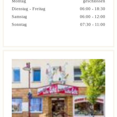
Montag
geschlossen
Dienstag - Freitag
06:00 - 18:30
Samstag
06:00 - 12:00
Sonntag
07:30 - 11:00