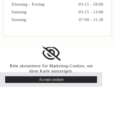
Dienstag - Freitag
05:15 - 18:00
Samstag
05:15 - 13:00
Sonntag
07:00 - 11:30
Bitte akzeptieren Sie Marketing-Cookies, um
diese Karte anzuzeigen.
Accept cookies