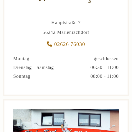
Hauptstraße 7
56242 Marienrachdorf

02626 76030
Montag
geschlossen
Dienstag - Samstag
06:30 - 11:00
Sonntag
08:00 - 11:00